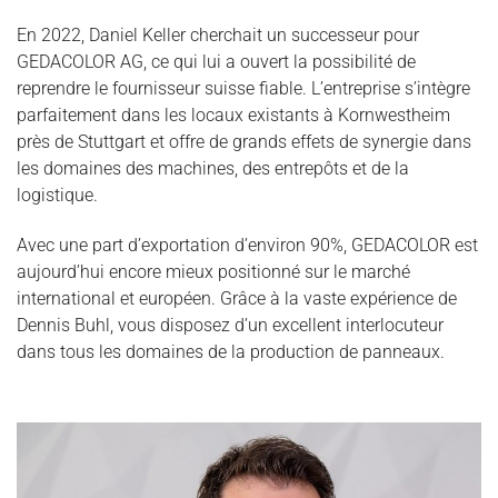
En 2022, Daniel Keller cherchait un successeur pour
GEDACOLOR AG, ce qui lui a ouvert la possibilité de
reprendre le fournisseur suisse fiable. L’entreprise s’intègre
parfaitement dans les locaux existants à Kornwestheim
près de Stuttgart et offre de grands effets de synergie dans
les domaines des machines, des entrepôts et de la
logistique.
Avec une part d’exportation d’environ 90%, GEDACOLOR est
aujourd’hui encore mieux positionné sur le marché
international et européen. Grâce à la vaste expérience de
Dennis Buhl, vous disposez d’un excellent interlocuteur
dans tous les domaines de la production de panneaux.