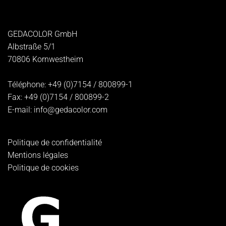
GEDACOLOR GmbH
Albstraße 5/1
70806
Kornwestheim
Téléphone:
+49 (0)7154 / 800899-1
Fax:
+49 (0)7154 / 800899-2
E-mail:
info@gedacolor.com
Politique de confidentialité
Mentions légales
Politique de cookies