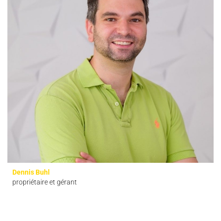
Dennis Buhl
propriétaire et gérant