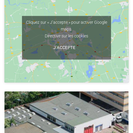
Cliquez sur « J’accepte » pour activer Google
maps
Directive sur les cookies
J’ACCEPTE