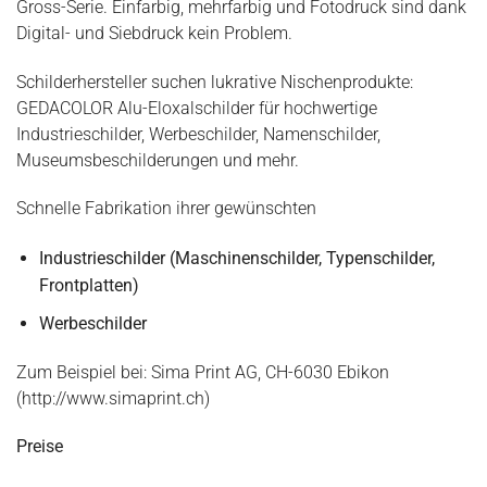
Gross-Serie. Einfarbig, mehrfarbig und Fotodruck sind dank
Digital- und Siebdruck kein Problem.
Schilderhersteller suchen lukrative Nischenprodukte:
GEDACOLOR Alu-Eloxalschilder für hochwertige
Industrieschilder, Werbeschilder, Namenschilder,
Museumsbeschilderungen und mehr.
Schnelle Fabrikation ihrer gewünschten
Industrieschilder (Maschinenschilder, Typenschilder,
Frontplatten)
Werbeschilder
Zum Beispiel bei: Sima Print AG, CH-6030 Ebikon
(http://www.simaprint.ch)
Preise