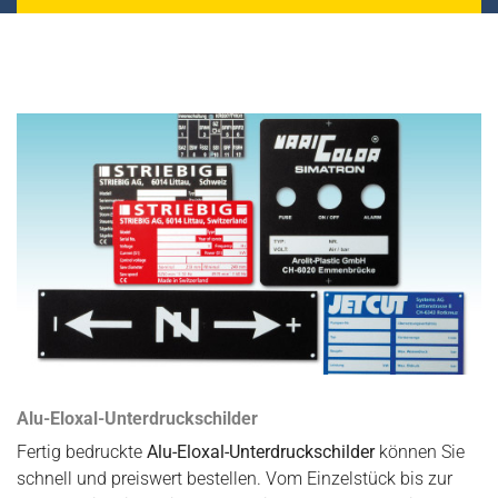
Alu-Eloxal-Unterdruckschilder
Fertig bedruckte
Alu-Eloxal-Unterdruckschilder
können Sie
schnell und preiswert bestellen. Vom Einzelstück bis zur